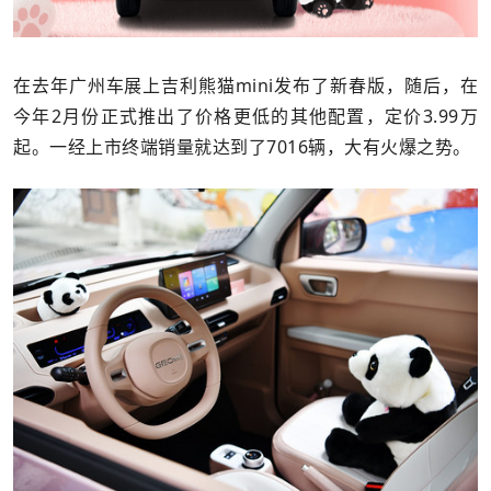
在去年广州车展上吉利熊猫mini发布了新春版，随后，在
今年2月份正式推出了价格更低的其他配置，定价3.99万
起。一经上市终端销量就达到了7016辆，大有火爆之势。