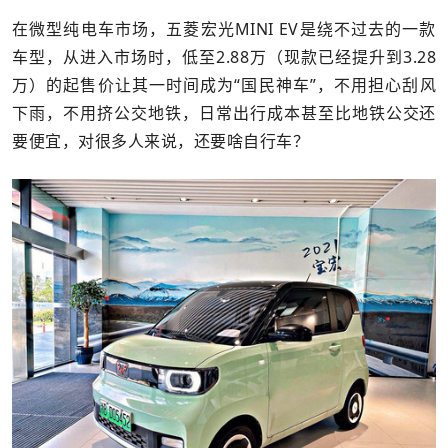
在微型纯电车市场，五菱宏光MINI EV是绕不过去的一款
车型，从进入市场时，低至2.88万（现款已经提升到3.28
万）的起售价让其一时间成为“国民神车”，不用担心刮风
下雨，不用挤公交地铁，日常出行成本甚至比地铁公交还
要便宜，对很多人来说，还要啥自行车？