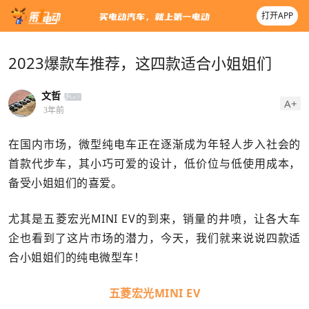
打开APP
2023爆款车推荐，这四款适合小姐姐们
文哲
A+
3年前
在国内市场，微型纯电车正在逐渐成为年轻人步入社会的
首款代步车，其小巧可爱的设计，低价位与低使用成本，
备受小姐姐们的喜爱。
尤其是五菱宏光MINI EV的到来，销量的井喷，让各大车
企也看到了这片市场的潜力，今天，我们就来说说四款适
合小姐姐们的纯电微型车！
五菱宏光MINI EV