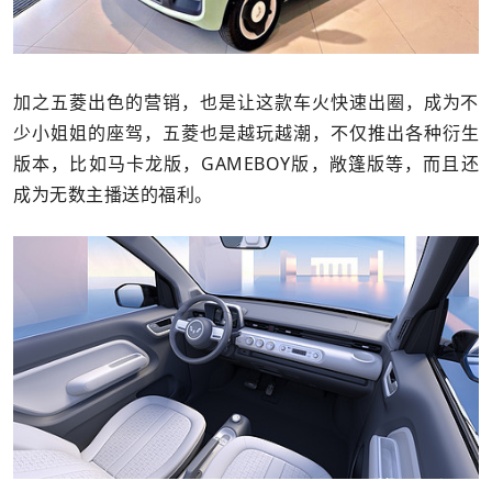
加之五菱出色的营销，也是让这款车火快速出圈，成为不
少小姐姐的座驾，五菱也是越玩越潮，
不仅
推出各种衍生
版本，比如马卡龙版，GAMEBOY版，敞篷版等，而且还
成为无数主播送的福利。