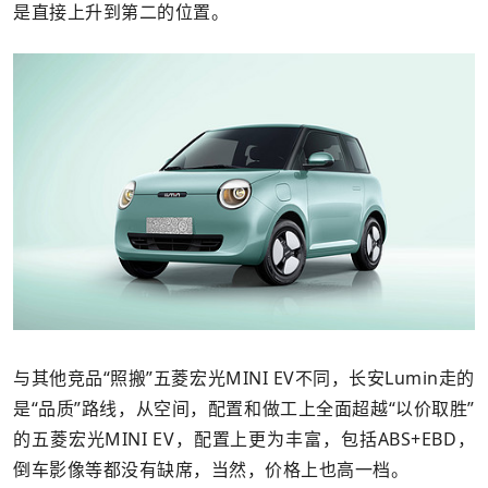
是直接上升到第二的位置。
与其他竞品“照搬”五菱宏光MINI EV不同，长安Lumin走的
是“品质”路线，从空间，配置和做工上全面超越“以价取胜”
的五菱宏光MINI EV，配置上更为丰富，包括ABS+EBD，
倒车影像等都没有缺席，当然，价格上也高一档。