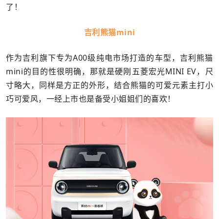
了！
吉利熊猫mini
作为吉利旗下专为A00级纯电市场打造的车型，吉利熊猫
mini的目的性很明确，那就是硬刚五菱宏光MINI EV，
尺
寸略大，
同样是方正的外形，
结合熊猫的可爱元素
主打小
巧可爱风，一经上市也是备受小姐姐们的喜欢！