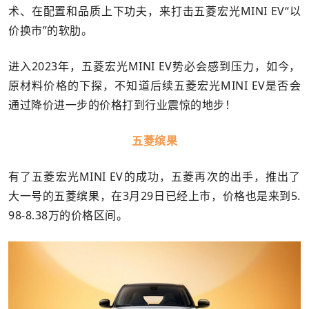
术、在配置和品质上下功夫，来打击五菱宏光MINI EV“以
价换市”的软肋。
进入2023年，五菱宏光MINI EV势必会感到压力，如今，
原材料价格的下探，不知道后续五菱宏光MINI EV是否会
通过降价进一步的价格打到行业震惊的地步！
五菱缤果
有了五菱宏光MINI EV的成功，五菱再次的出手，推出了
大一号的五菱缤果，在3月29日已经上市，价格也是来到5.
98-8.38万的价格区间。