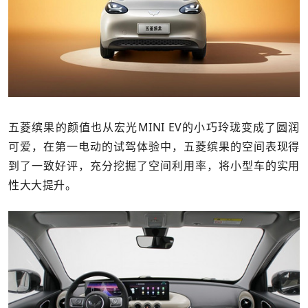
五菱缤果的颜值也从宏光MINI EV的小巧玲珑变成了圆润
可爱，在第一电动的试驾体验中，五菱缤果的空间表现得
到了一致好评，充分挖掘了空间利用率，将小型车的实用
性大大提升。