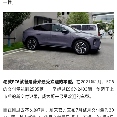
一性。
老款EC6就曾是蔚来最受欢迎的车型。
在2021年1月，EC6
的交付量达到2505辆，一举超过ES6的2493辆，创造了上
市后的新交付记录，成为蔚来最受欢迎的车型。
而在刚过去不久的7月，蔚来官方宣布7月整月交付量为20