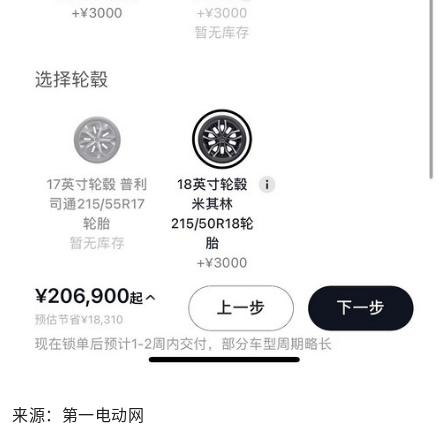
来源：第一电动网