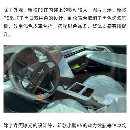
除了外观，新款P5在内饰上的变动较大，图片显示，新款
P5采取了黑白双拼色的设计，副仪表台取消了黑色烤漆饰
板，改用浅色皮革包括，搭配银色饰条，整体质感有所提
升。
除了谍照曝光的设计外，新款小鹏P5的动力续航等信息均