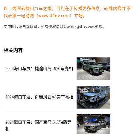
以上内容转载自汽车之家，目的在于传播更多信息，转载内容并不
代表第一电动网（www.d1ev.com）立场。
文中图片源自互联网，如有侵权请联系admin@d1ev.com删除。
相关内容
2024海口车展：捷途山海L9实车亮相
2024海口车展：奇瑞风云A8实车亮相
2024海口车展：国产宝马i5长轴版亮
相