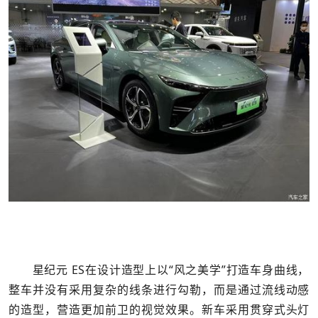
星纪元 ES在设计造型上以“风之美学”打造车身曲线，
整车并没有采用复杂的线条进行勾勒，而是通过流线动感
的造型，营造更加前卫的视觉效果。新车采用贯穿式头灯