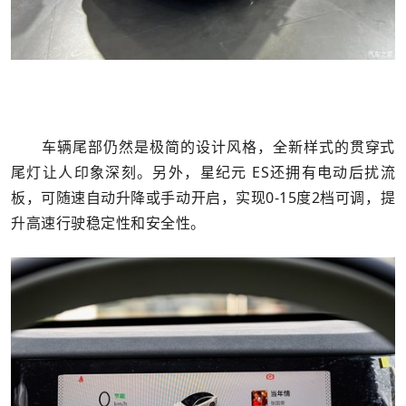
车辆尾部仍然是极简的设计风格，全新样式的贯穿式
尾灯让人印象深刻。另外，星纪元 ES还拥有电动后扰流
板，可随速自动升降或手动开启，实现0-15度2档可调，提
升高速行驶稳定性和安全性。