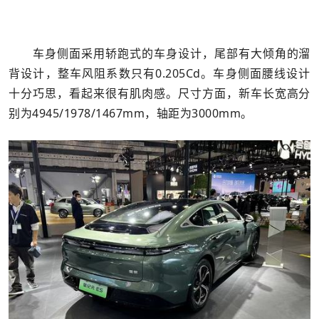
车身侧面采用轿跑式的车身设计，尾部有大倾角的溜
背设计，整车风阻系数只有0.205Cd。车身侧面腰线设计
十分巧思，看起来很有肌肉感。尺寸方面，新车长宽高分
别为4945/1978/1467mm，轴距为3000mm。