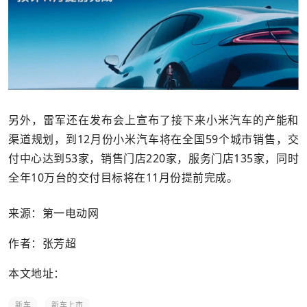
另外，雷军还在发布会上宣布了接下来小米汽车的产能和
渠道规划，到12月份小米汽车将在全国59个城市销售，交
付中心达到53家，销售门店220家，服务门店135家，同时
全年10万台的交付目标将在11月份提前完成。
来源：第一电动网
作者：张芳超
本文地址：
新车
新车上市