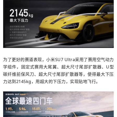
为了更好的赛道表现，小米SU7 Ultra采用了赛用空气动力
学组件，固定式赛用大尾翼、超大尺寸尾部扩散器、U型
碳纤维前保风刀、超大尺寸尾部扩散器等，使得最大下压
力达到2145kg，用超大的下压力，实现贴地飞行。