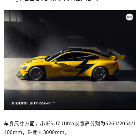
车身尺寸方面，小米SU7 Ultra长宽高分别为5260/2064/1
406mm，轴距为3000mm。