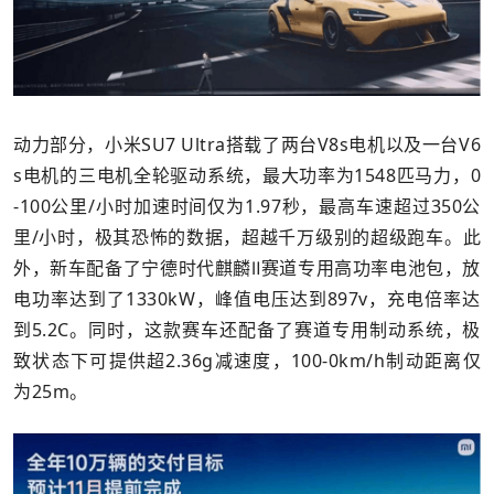
动力部分，小米SU7 Ultra搭载了两台V8s电机以及一台V6
s电机的三电机全轮驱动系统，最大功率为1548匹马力，0
-100公里/小时加速时间仅为1.97秒，最高车速超过350公
里/小时，极其恐怖的数据，超越千万级别的超级跑车。此
外，新车配备了宁德时代麒麟Ⅱ赛道专用高功率电池包，放
电功率达到了1330kW，峰值电压达到897v，充电倍率达
到5.2C。同时，这款赛车还配备了赛道专用制动系统，极
致状态下可提供超2.36g减速度，100-0km/h制动距离仅
为25m。