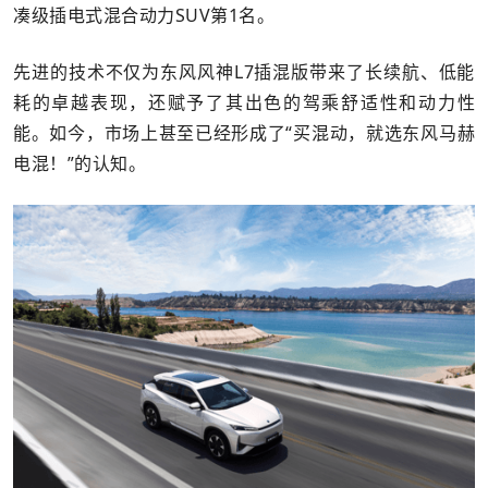
凑级插电式混合动力SUV第1名。
先进的技术不仅为东风风神L7插混版带来了长续航、低能
耗的卓越表现，还赋予了其出色的驾乘舒适性和动力性
能。如今，市场上甚至已经形成了“买混动，就选东风马赫
电混！”的认知。