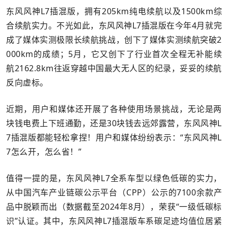
东风风神L7插混版，拥有205km纯电续航以及1500km综
合续航实力。不光如此，东风风神L7插混版在今年4月就完
成了媒体实测极限长续航挑战，创下了媒体实测续航突破2
000km的成绩；5月，它又创下了行业首次全程无补能续
航2162.8km往返穿越中国最大无人区的纪录，妥妥的续航
反向虚标。
近期，用户和媒体还开展了各种使用场景挑战，无论是两
块钱电费上下班通勤，还是30块钱去远郊露营，东风风神L
7插混版都能轻松拿捏！用户和媒体纷纷表示：“东风风神L
7怎么开，怎么省！”
值得一提的是，东风风神L7全系车型以绿色低碳的实力，
从中国汽车产业链碳公示平台（CPP）公示的7100余款产
品中脱颖而出（数据截至2024年8月），荣获“一级低碳标
识”认证。其中，东风风神L7插混版车系碳足迹均值位居紧