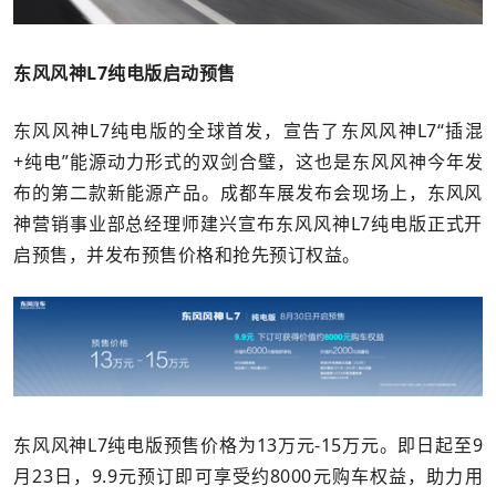
东风风神L7纯电版启动预售
东风风神L7纯电版的全球首发，宣告了东风风神L7“插混
+纯电”能源动力形式的双剑合璧，这也是东风风神今年发
布的第二款新能源产品。成都车展发布会现场上，东风风
神营销事业部总经理师建兴宣布东风风神L7纯电版正式开
启预售，并发布预售价格和抢先预订权益。
东风风神L7纯电版预售价格为13万元-15万元。即日起至9
月23日，9.9元预订即可享受约8000元购车权益，助力用