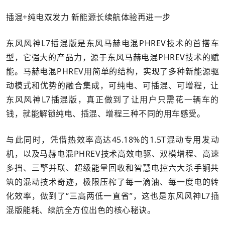
插混+纯电双发力 新能源长续航体验再进一步
东风风神L7插混版是东风马赫电混PHREV技术的首搭车
型，它强大的产品力，源于东风马赫电混PHREV技术的赋
能。马赫电混PHREV用简单的结构，实现了多种新能源驱
动模式和优势的融合集成，可纯电、可插混、可增程，让
东风风神L7插混版，真正做到了让用户只需花一辆车的
钱，就能解锁纯电、插混、增程三种不同的用车感受。
与此同时，凭借热效率高达45.18%的1.5T混动专用发动
机，以及马赫电混PHREV技术高效电驱、双模增程、高速
多挡、三擎并联、超级能量回收和智慧电控六大杀手锏共
筑的混动技术奇迹，极限压榨了每一滴油、每一度电的转
化效率，做到了“三高两低一直省”，这也是东风风神L7插
混版能耗、续航全方位出色的核心秘诀。