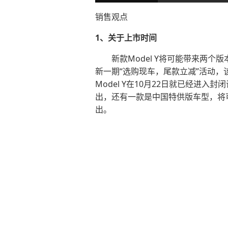
销售观点
1、关于上市时间
新款Model Y将可能带来两个
新一期“选购现车，尾款立减”活动
Model Y在10月22日就已经
出，还有一款是中国特供版车型，将可
出。