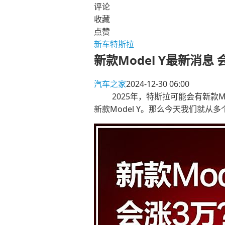
评论
收藏
点赞
新车
特斯拉
新款Model Y最新消
汽车之家
2024-12-30 06:00
2025年，特斯拉可能会有新款Mode
新款Model Y。那么今天我们就从