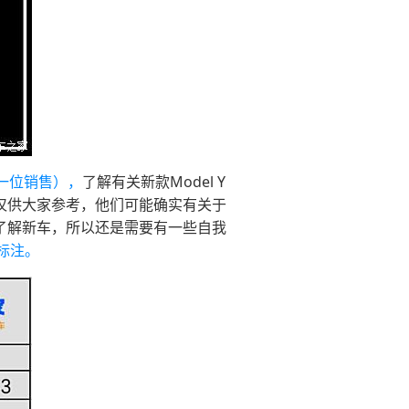
一位销售），
了解有关新款Model Y
仅供大家参考，他们可能确实有关于
的了解新车，所以还是需要有一些自我
标注。