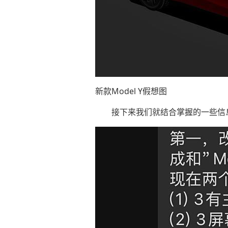
新款Model Y假想图
接下来我们就结合掌握的一些信息