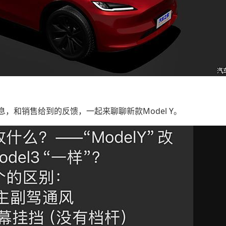
，和销售给到的反馈，一起来聊聊新款Model Y。