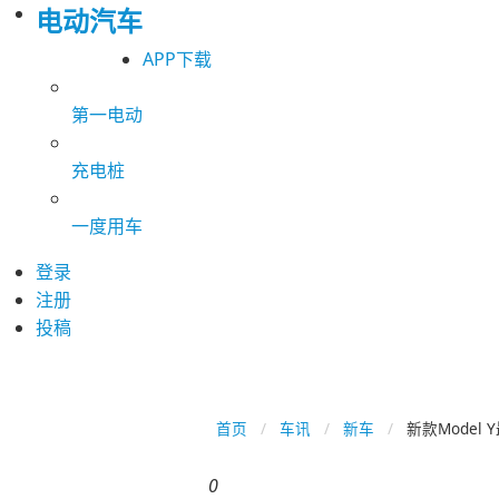
电动汽车
APP下载
第一电动
充电桩
一度用车
登录
注册
投稿
首页
车讯
新车
新款Mode
0