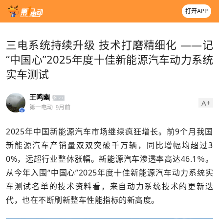
打开APP
三电系统持续升级 技术打磨精细化 ——记
“中国心”2025年度十佳新能源汽车动力系统
实车测试
王鸣幽
A+
第一电动
9月前
2025年中国新能源汽车市场继续疯狂增长。前9个月我国
新能源汽车产销量双双突破千万辆，同比增幅均超过3
0%，远超行业整体涨幅。新能源汽车渗透率高达46.1％。
从今年入围“中国心”2025年度十佳新能源汽车动力系统实
车测试名单的技术资料看，来自动力系统技术的更新迭
代，也在不断刷新整车性能指标的新高度。