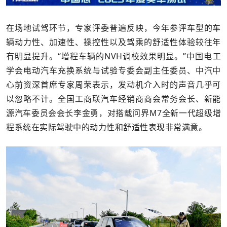
在场地试驾环节，专家评委普遍反映，今年参评车型的车
辆动力性、加速性、操控性以及驾乘的舒适性体验较往年
有明显提升。“增程车辆的NVH调校效果明显。”中国电工
学会电动汽车充换系统与试验专委会副主任委员、中汽中
心前资深首席专家周荣表示，发动机介入时的声音几乎可
以忽略不计。全国工商联汽车经销商商会常务会长、新能
源汽车委员会会长李金勇，对搭载问界M7全新一代超级增
程系统在实际驾驶中的动力性和舒适性表现非常满意。