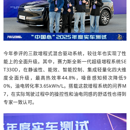
今年参评的三款增程式混合驱动系统，较往年也实现了性
能上的全面升级。其中，赛力斯全新一代超级增程系统SE
T330D，在静谧性、能效、智能控制、集成轻量化四大维
度全面升级，最高热效率44.8%，噪音感知频次降低9
0%，油电转化率3.65kWh/L。搭载这款增程系统的问界M
7，在实际驾驶过程中的操控性和油电同感的舒适性也得到
专家一致认可。