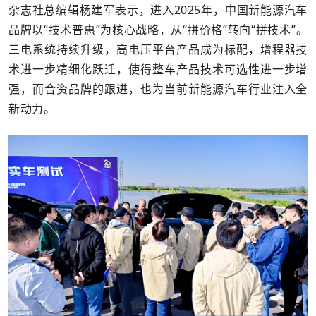
杂志社总编辑杨建军表示，进入2025年，中国新能源汽车
品牌以“技术普惠”为核心战略，从“拼价格”转向“拼技术”。
三电系统持续升级，高电压平台产品成为标配，增程器技
术进一步精细化跃迁，使得整车产品技术可选性进一步增
强，而合资品牌的跟进，也为当前新能源汽车行业注入全
新动力。