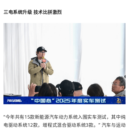
三电系统升级 技术比拼激烈
“今年共有15款新能源汽车动力系统入围实车测试，其中纯
电驱动系统12款，增程式混合驱动系统3款。” 汽车与运动