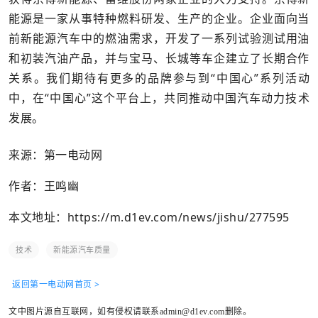
能源是一家从事特种燃料研发、生产的企业。企业面向当
前新能源汽车中的燃油需求，开发了一系列试验测试用油
和初装汽油产品，并与宝马、长城等车企建立了长期合作
关系。我们期待有更多的品牌参与到“中国心”系列活动
中，在“中国心”这个平台上，共同推动中国汽车动力技术
发展。
来源：第一电动网
作者：王鸣幽
本文地址：
https://m.d1ev.com/news/jishu/277595
技术
新能源汽车质量
返回第一电动网首页 >
文中图片源自互联网，如有侵权请联系admin@d1ev.com删除。