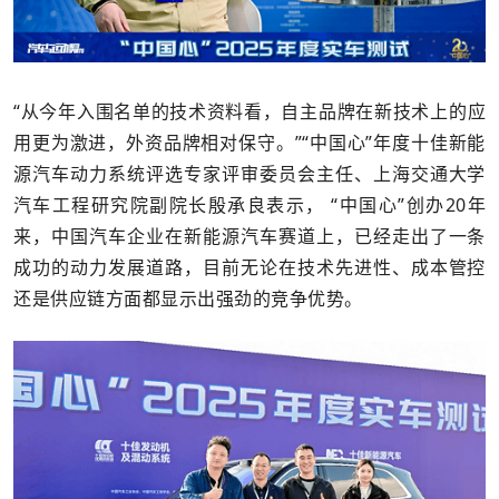
“从今年入围名单的技术资料看，自主品牌在新技术上的应
用更为激进，外资品牌相对保守。”“中国心”年度十佳新能
源汽车动力系统评选专家评审委员会主任、上海交通大学
汽车工程研究院副院长殷承良表示， “中国心”创办20年
来，中国汽车企业在新能源汽车赛道上，已经走出了一条
成功的动力发展道路，目前无论在技术先进性、成本管控
还是供应链方面都显示出强劲的竞争优势。