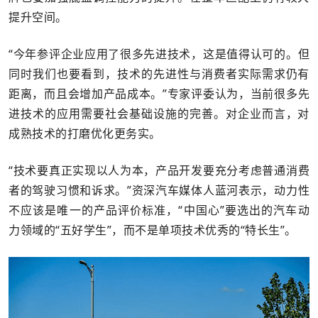
提升空间。
“今年参评企业应用了很多先进技术，这是值得认可的。但
同时我们也要看到，技术的先进性与消费者实际需求仍有
距离，而且会增加产品成本。”专家评委认为，当前很多先
进技术的应用需要社会基础设施的完善。对企业而言，对
成熟技术的打磨优化更务实。
“技术要真正实现以人为本，产品开发要充分考虑普通消费
者的驾驶习惯和诉求。”资深汽车媒体人蓝河表示，动力性
不应该是唯一的产品评价标准，“中国心”要选出的汽车动
力领域的“五好学生”，而不是单项技术优秀的“特长生”。