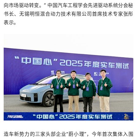
向市场驱动转变。” 中国汽车工程学会先进驱动系统分会秘
书长、无锡明恒混合动力技术有限公司首席技术专家张彤
表示。
造车新势力的三家头部企业“蔚小理”，今年首次集体入围