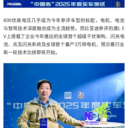
800伏高电压几乎成为今年参评车型的标配，电机、电池
与智驾技术深度融合成为主流趋势。而比亚迪参评的唐L E
V上搭载了企业今年推出的全球首个超级千伏架构、闪充电
池、兆瓦闪充系统及全球首个量产3万转电机，预示着行业
新一轮技术比拼即将开始。