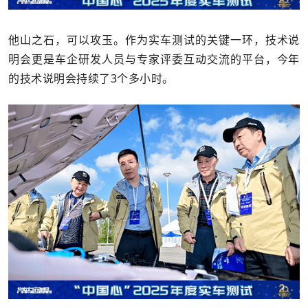
他山之石，可以攻玉。作为实车测试的关键一环，技术说
明会更是车企研发人员与专家评委互动交流的平台，今年
的技术说明会持续了3个多小时。