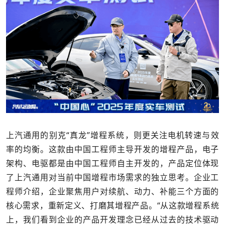
上汽通用的别克“真龙”增程系统，则更关注电机转速与效
率的均衡。这款由中国工程师主导开发的增程产品，电子
架构、电驱都是由中国工程师自主开发的，产品定位体现
了上汽通用对当前中国增程市场需求的独立思考。企业工
程师介绍，企业聚焦用户对续航、动力、补能三个方面的
核心需求，重新定义、打磨其增程产品。“从这款增程系统
上，我们看到企业的产品开发理念已经从过去的技术驱动