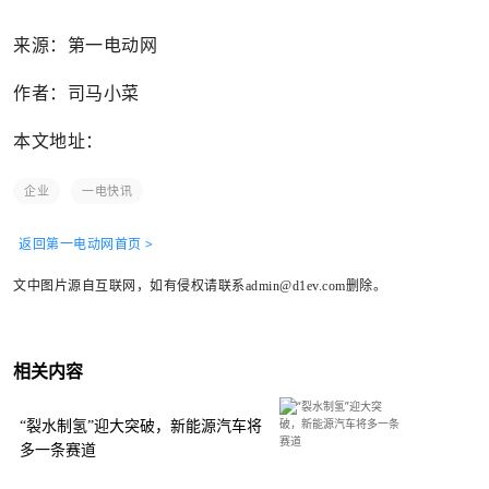
来源：第一电动网
作者：司马小菜
本文地址：
企业
一电快讯
返回第一电动网首页 >
文中图片源自互联网，如有侵权请联系admin@d1ev.com删除。
相关内容
“裂水制氢”迎大突破，新能源汽车将
多一条赛道