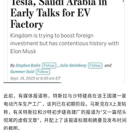
此前，有媒体报道称，特斯拉与沙特磋商在该王国建一家
电动汽车生产工厂，谈判已在初期阶段。马斯克在X上发帖
称，有关特斯拉和沙特初步磋商建厂的报道为“又一篇彻头
彻尾的虚假文章”，并配上了该报道标题和摘要及发布时间
的截图。