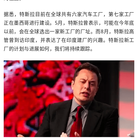
据悉，特斯拉目前在全球共有六家汽车工厂，第七家工厂
正在墨西哥进行建设。5月，特斯拉曾表示，可能在今年底
以前，会在全球选出一家新工厂的厂址。而8月，特斯拉高
管曾到访印度，并表达了在印度建厂的兴趣。特斯拉新工
厂的计划与进展如何，我们将持续跟踪。