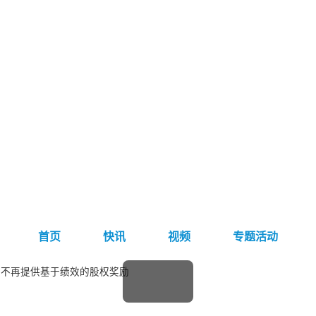
首页
快讯
视频
专题活动
年不再提供基于绩效的股权奖励