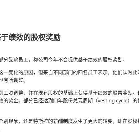
基于绩效的股权奖励
部分受薪员工，称公司今年不会提供基于绩效的股权奖励。
这一变化的原因，但来自不同部门的四名员工表示，他们认为此
也有所调整。
到工资调整，并在现有股权的基础上获得基于绩效的股票奖励。
奖金。部分已经达到四年股份兑现周期（vesting cycle）
个别现象，还是特斯拉的薪酬制度发生了更大的转变，即在股权
。