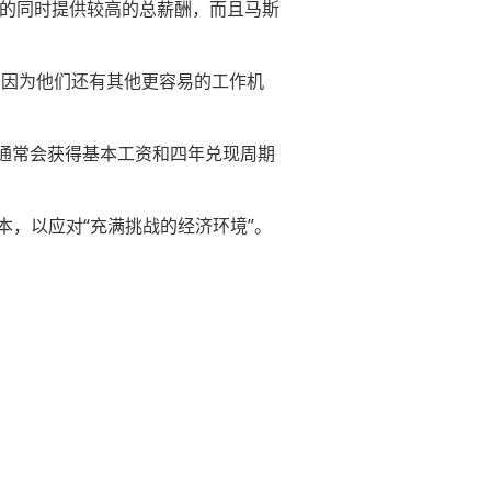
的同时提供较高的总薪酬，而且马斯
，因为他们还有其他更容易的工作机
通常会获得基本工资和四年兑现周期
成本，以应对“充满挑战的经济环境”。