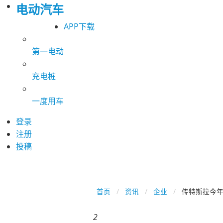
电动汽车
APP下载
第一电动
充电桩
一度用车
登录
注册
投稿
首页
资讯
企业
传特斯拉今
2