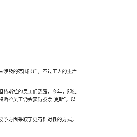
举涉及的范围很广，不过工人的生活
但特斯拉的员工们透露，今年，即使
的特斯拉员工仍会获得股票“更新”，以
授予方面采取了更有针对性的方式。