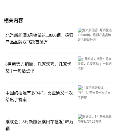
相关内容
北汽新能源8月销量达13000辆，极狐
产品品牌双飞跃首破万
8月新势力销量：几家欢喜，几家忧
愁 | 一句话点评
中国的插混有多“牛”，比亚迪又一次
给出了答案
乘联会：8月新能源乘用车批发105万
辆