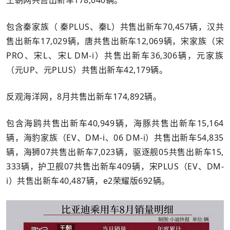
王朝网共售出新车178,040辆。
包含秦家族（
秦PLUS
、秦L）共售出新车70,457辆，汉共
售出新车17,029辆，唐共售出新车12,069辆，宋家族（宋
PRO、宋L、宋L DM-i）共售出新车36,306辆，元家族
（元UP、元PLUS）共售出新车42,179辆。
反观海洋网，8月共售出新车174,892辆。
包含海鸥共售出新车40,949辆，海豚共售出新车15,164
辆，海豹家族（EV、DM-i、06 DM-i）共售出新车54,835
辆，海狮07共售出新车7,023辆，驱逐舰05共售出新车15,
333辆，护卫舰07共售出新车409辆，宋PLUS（EV、DM-
i）共售出新车40,487辆，e2荣耀版692辆。