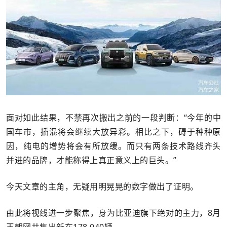
面对如此结果，不禁再次搬出之前的一段判断：“今年的中
国车市，插混将会继续大放异彩。相比之下，碍于种种原
因，纯电的增势将会有所放缓。而只有两条技术路线齐头
并进的品牌，才能称得上真正意义上的巨头。”
今天文章的主角，无疑用明晃晃的数字做出了证明。
由此将视线进一步聚焦，身为比亚迪旗下绝对的主力，8月