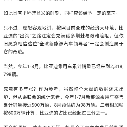
如此具有里程碑意义的时刻，同样应该给予一定的掌声。
只不过，理想客观地讲，按照目前全球的经济大环境，比
亚迪的“出海”之路注定会充满诸多荆棘与艰难险阻，但依
旧愿意相信这位“全球新能源汽车领导者”一定会创造属于
它的奇迹。
当然，今年1-8月，比亚迪乘用车累计销量已经来到2,318,
798辆。
究竟有多夸张？作为参考，虽然整个大盘的数据还未出
炉，但从乘联会的统计来看，今年1-7月新能源乘用车零售
累计销量接近500万辆，8月预估约为98万辆。二者相加就
按600万辆计算，比亚迪的占比已经超过三分之一。