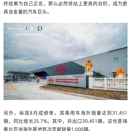
终结果为自己正名，那么必然将站上更高的台阶，成为更
具含金量的汽车巨头。
另外，纵观8月成绩单，其乘用车海外销量达到31,451
辆，同比增长25.7%。其中，共出口30,451辆。这也意味
着比亚迪海外基地首次贡献销量1,000辆。