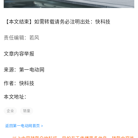
【本文结束】如需转载请务必注明出处：快科技
责任编辑：若风
文章内容举报
来源：第一电动网
作者：快科技
本文地址：
企业
销量
返回第一电动网首页 >