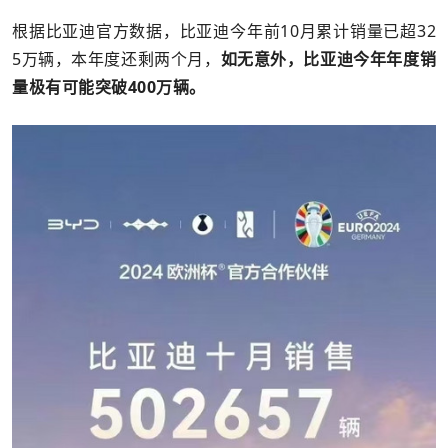
根据比亚迪官方数据，比亚迪今年前10月累计销量已超32
5万辆，本年度还剩两个月，
如无意外，比亚迪今年年度销
量极有可能突破400万辆。