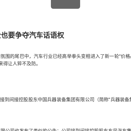
企也要争夺汽车话语权
闹氛围的尾巴中，汽车行业已经高举拳头变相进入了新一轮“价格
来得让人猝不及防。
司接到间接控股股东中国兵器装备集团有限公司（简称“兵器装备
有限公司也发布了类似的公告：公司接到间接控股股东东风汽车