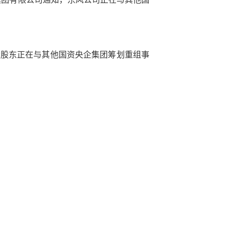
股股东正在与其他国资央企集团筹划重组事