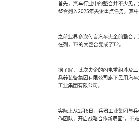
首先，汽车行业中的整合并不少见，
整合列入2025年央企重点任务，其
之前业界多次传言汽车央企的整合，
在列，T3的大整合变成了T2。
据了解，此次央企的闪电重组涉及三
兵器装备集团有限公司旗下民用汽车
工业集团有限公司。
实际上从2月6日，兵器工业集团与
作团队，开启战略合作新局面”，不