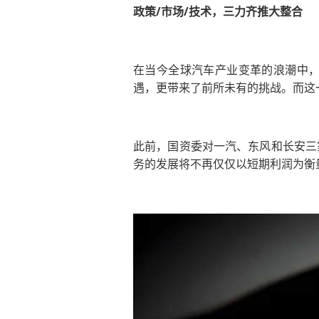
政策/市场/技术，三力齐推大整合
在当今全球汽车产业变革的浪潮中
遇，更带来了前所未有的挑战。而这
此前，国资委对一汽、东风和长安三
务的发展将不再仅仅以短期利润为衡