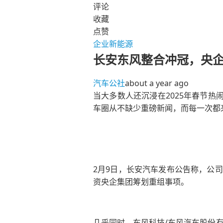
评论
收藏
点赞
企业
新能源
长安东风整合冲冠，央
汽车公社
about a year ago
当大多数人还沉浸在2025年春节热
车圈从不缺少重磅新闻，而每一次都
2月9日，长安汽车发布公告称，公
资央企集团筹划重组事项。
几乎同时，东风科技/东风汽车股份