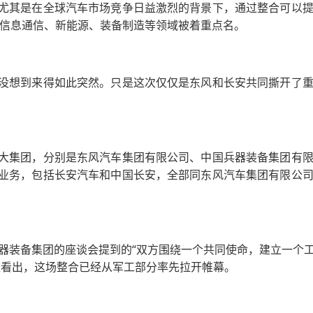
尤其是在全球汽车市场竞争日益激烈的背景下，通过整合可以
中信息通信、新能源、装备制造等领域被着重点名。
没想到来得如此突然。只是这次仅仅是东风和长安共同撕开了
大集团，分别是东风汽车集团有限公司、中国兵器装备集团有
业务，包括长安汽车和中国长安，全部同东风汽车集团有限公
兵器装备集团的座谈会提到的“双方围绕一个共同使命，建立一个
难看出，这场整合已经从军工部分率先拉开帷幕。