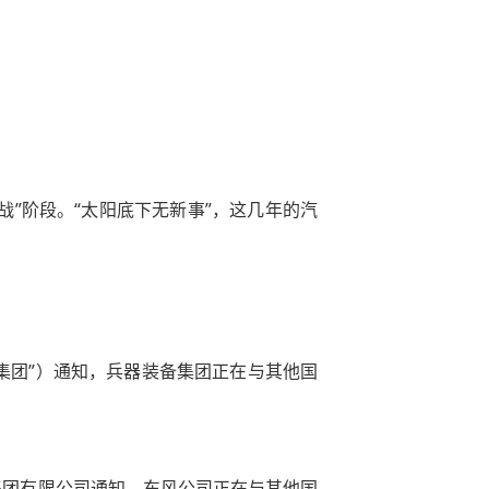
战”阶段。“太阳底下无新事”，这几年的汽
集团”）通知，兵器装备集团正在与其他国
集团有限公司通知，东风公司正在与其他国