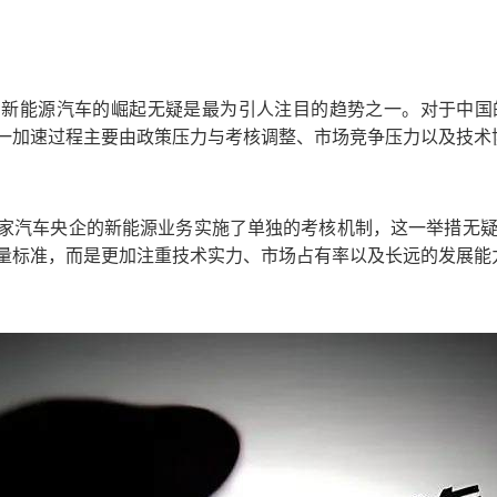
，新能源汽车的崛起无疑是最为引人注目的趋势之一。对于中国
一加速过程主要由政策压力与考核调整、市场竞争压力以及技术
家汽车央企的新能源业务实施了单独的考核机制，这一举措无
量标准，而是更加注重技术实力、市场占有率以及长远的发展能