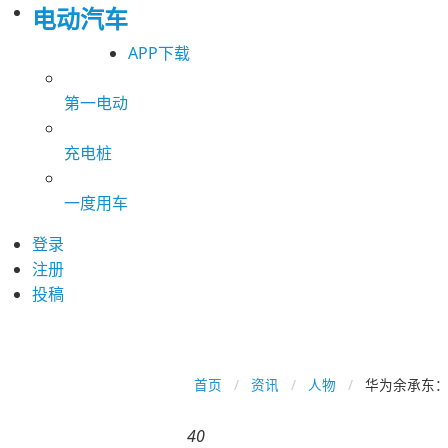
电动汽车
APP下载
第一电动
充电桩
一度用车
登录
注册
投稿
首页
资讯
人物
华为余承东：
40