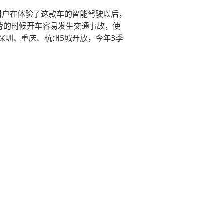
体和用户在体验了这款车的智能驾驶以后，
劳的时候开车容易发生交通事故，使
深圳、重庆、杭州5城开放，今年3季