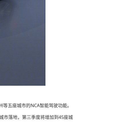
州等五座城市的NCA智能驾驶功能。
城市落地，第三季度将增加到45座城