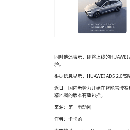
同时他还表示，即将上线的HUAWEI
验。
根据信息显示，HUAWEI ADS 2
近日，国内新势力开始在智能驾驶赛
精地图的版本有望包括。
来源：第一电动网
作者：卡卡落