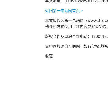
本文地址：
https://www.d1ev.com
返回第一电动网首页 >
本文版权为第一电动网（www.d1
他任何方式使用上述内容或建立镜像
版权合作及网站合作电话：17001180
文中图片源自互联网，如有侵权请联系ad
收藏