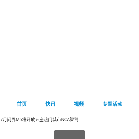
首页
快讯
视频
专题活动
7月问界M5将开放五座热门城市NCA智驾