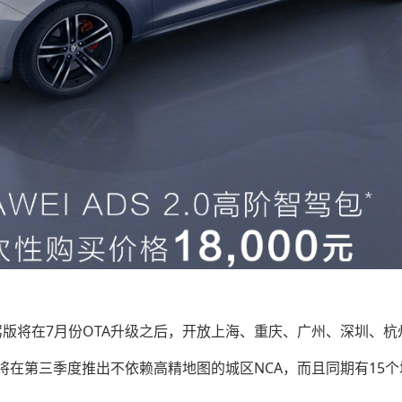
驾版将在7月份OTA升级之后，开放上海、重庆、广州、深圳、杭
将在第三季度推出不依赖高精地图的城区NCA，而且同期有15个