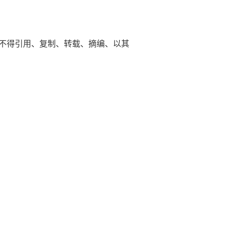
平台不得引用、复制、转载、摘编、以其