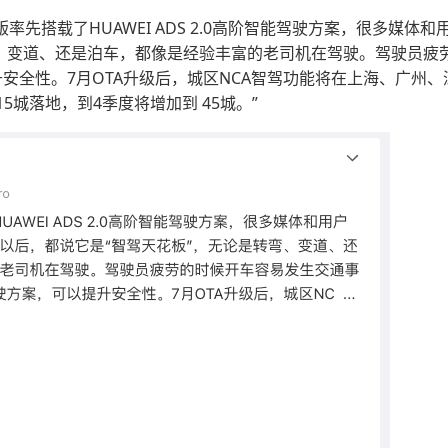
率先搭载了HUAWEI ADS 2.0高阶智能驾驶方案，很多媒
弯、变道、还是泊车，都像是经验丰富的老司机在驾驶。驾驶员疲
安全性。7月OTA升级后，城区NCA智驾功能将在上海、广州、
5城落地，到4季度将增加到 45城。”