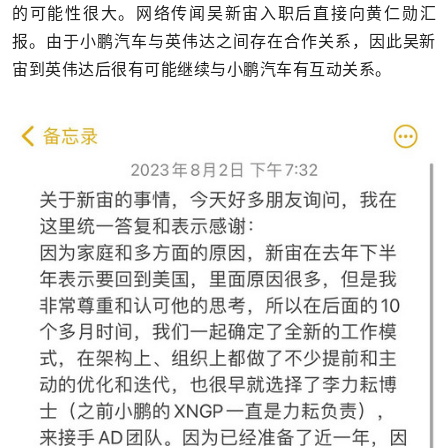
的可能性很大。网络传闻吴新宙入职后直接向黄仁勋汇
报。由于小鹏汽车与英伟达之间存在合作关系，因此吴新
宙到英伟达后很有可能继续与小鹏汽车有互动关系。