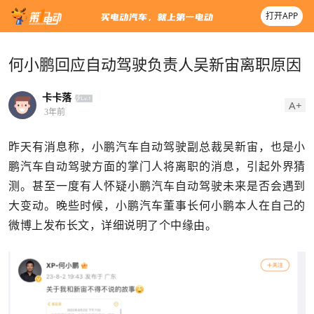
打开APP
何小鹏回应自动驾驶负责人吴新宙离职原因
卡卡落
A+
3年前
昨天有消息称，小鹏汽车自动驾驶副总裁吴新宙，也是小
鹏汽车自动驾驶方面的掌门人将离职的消息，引起外界猜
测。甚至一度有人怀疑小鹏汽车自动驾驶未来是否会遇到
大变动。晚些时候，小鹏汽车董事长何小鹏本人在自己的
微博上发布长文，详细说明了个中缘由。