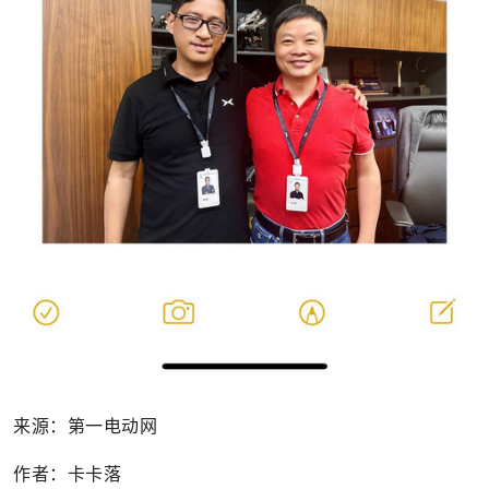
来源：第一电动网
作者：卡卡落