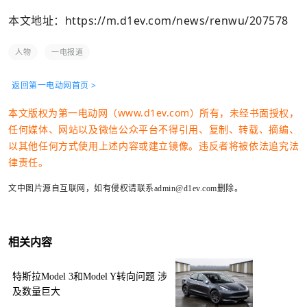
本文地址：
https://m.d1ev.com/news/renwu/207578
人物
一电报道
返回第一电动网首页 >
本文版权为第一电动网（www.d1ev.com）所有，未经书面授权，
任何媒体、网站以及微信公众平台不得引用、复制、转载、摘编、
以其他任何方式使用上述内容或建立镜像。违反者将被依法追究法
律责任。
文中图片源自互联网，如有侵权请联系admin@d1ev.com删除。
相关内容
特斯拉Model 3和Model Y转向问题 涉
及数量巨大