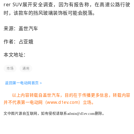
rer SUV展开安全调查，因为有报告称，在高速公路行驶
时，该款车的挡风玻璃装饰板可能会脱落。
来源：盖世汽车
作者：占亚娥
本文地址：
市场
通用
返回第一电动网首页 >
以上内容转载自盖世汽车，目的在于传播更多信息，转载内容
并不代表第一电动网（www.d1ev.com）立场。
文中图片源自互联网，如有侵权请联系admin@d1ev.com删除。