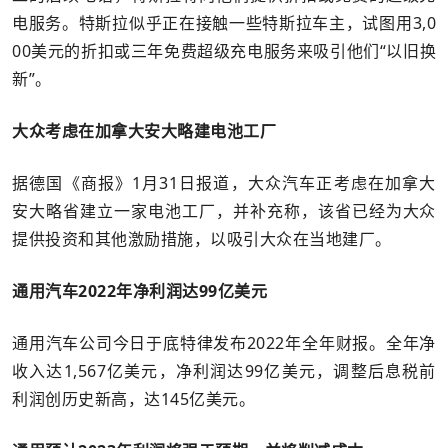
电服务。特斯拉似乎正在接触一些特斯拉车主，试图用3,0
00美元的折扣或三年免费超级充电服务来吸引他们“以旧换
新”。
大众考虑在加拿大安大略建电池工厂
据德国《商报》1月31日报道，大众汽车正考虑在加拿大
安大略省建立一家电池工厂，并补充称，该省已经为大众
提供投资和其他激励措施，以吸引大众在当地建厂。
通用汽车2022年净利润达99亿美元
通用汽车公司今日于底特律发布2022年全年财报。全年净
收入达1,567亿美元，净利润达99亿美元，调整后息税前
利润创历史新高，达145亿美元。