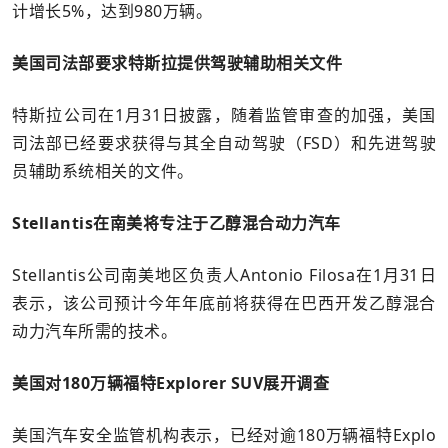
计增长5%，达到980万辆。
美国司法部要求特斯拉提供驾驶辅助相关文件
特斯拉公司在1月31日披露，随着监管审查的加强，美国
司法部已经要求获得与其全自动驾驶（FSD）和先进驾驶
员辅助系统相关的文件。
Stellantis在南美将专注于乙醇混合动力汽车
Stellantis公司南美地区负责人Antonio Filosa在1月31日
表示，该公司预计今年年底前将获得在巴西开发乙醇混合
动力汽车所需的技术。
美国对180万辆福特Explorer SUV展开调查
美国汽车安全监管机构表示，已经对逾180万辆福特Explo