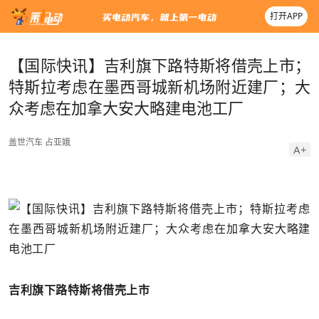
打开APP
【国际快讯】吉利旗下路特斯将借壳上市；
特斯拉考虑在墨西哥城新机场附近建厂；大
众考虑在加拿大安大略建电池工厂
盖世汽车
占亚娥
A+
吉利旗下路特斯将借壳上市