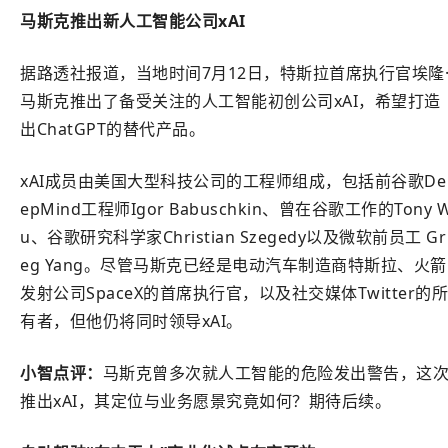
马斯克推出新人工智能公司xAI
据路透社报道，当地时间7月12日，特斯拉首席执行官埃隆
马斯克推出了备受关注的人工智能初创公司xAI，希望打造
出ChatGPT的替代产品。
xAI成员由美国大型科技公司的工程师组成，包括前谷歌De
epMind工程师Igor Babuschkin、曾在谷歌工作的Tony 
u、谷歌研究科学家Christian Szegedy以及微软前员工 Gr
eg Yang。尽管马斯克已经是电动汽车制造商特斯拉、火箭
发射公司SpaceX的首席执行官，以及社交媒体Twitter的所
有者，但他仍将同时领导xAI。
小智点评：
马斯克曾多次就人工智能的危险发出警告，这
推出xAI，其定位与业务愿景究竟如何？期待后续。