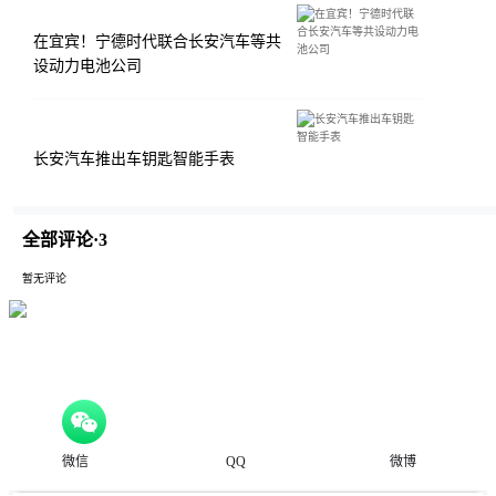
在宜宾！宁德时代联合长安汽车等共
设动力电池公司
长安汽车推出车钥匙智能手表
全部评论·
3
暂无评论
微信
QQ
微博