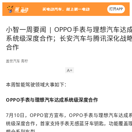
打开APP
小智一周要闻 | OPPO手表与理想汽车达
系统级深度合作；长安汽车与腾讯深化战
合作
盖世汽车
青柠
A+
本周智能驾驶领域大事如下：
OPPO手表与理想汽车达成系统级深度合作
7月10日，OPPO官方宣布，OPPO手表与理想汽车达成
统级深度合作，首家支持手表无感蓝牙车钥匙，功能覆盖
想全系列车型。