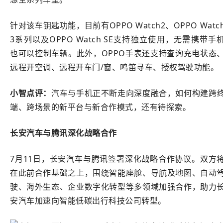
针对该车钥匙功能，目前有OPPO Watch2、OPPO Watc
3系列以及OPPO Watch SE支持独立使用，无需携带手
也可以控制车辆。此外，OPPO手表还支持查询充电状态
远程开空调、远程开车门/窗、鸣笛寻车、授权驾驶功能。
小智点评：
汽车与手机正不断走向深度融合，如何构建跨
端、跨场景的新平台与新合作模式，还有待探索。
长安汽车与腾讯深化战略合作
7月11日，长安汽车与腾讯签署深化战略合作协议。双方
在此前合作基础之上，围绕智能座舱、导航及地图、自动
驶、海外生态、企业数字化转型等多领域加强合作，助力
安汽车加速向智能低碳出行科技公司转型。