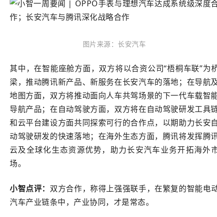
图片来源：长安汽车
其中，在智能座舱方面，双方将以合资公司“梧桐车联”为
梁，推动腾讯新产品、新服务在长安汽车的落地；在导航
地图方面，双方将推动面向人车共驾场景的下一代车载智
导航产品；在自动驾驶方面，双方将在自动驾驶研发工具
和云平台建设方面共同探索可行的合作点，以期助力长安
动驾驶研发的快速落地；在海外生态方面，腾讯将发挥腾
云及全球化生态资源优势，助力长安汽车业务开拓海外
场。
小智点评：
双方合作，称得上强强联手，在繁复的智能电
汽车产业链条中，产业协同，才是常态。