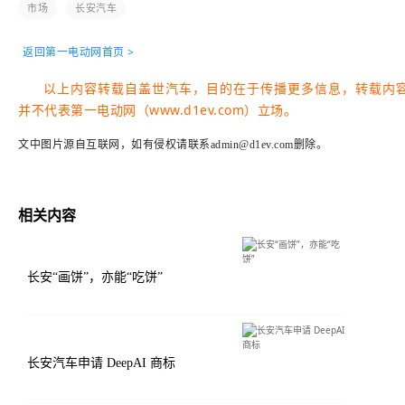
市场
长安汽车
返回第一电动网首页 >
以上内容转载自盖世汽车，目的在于传播更多信息，转载内
并不代表第一电动网（www.d1ev.com）立场。
文中图片源自互联网，如有侵权请联系admin@d1ev.com删除。
相关内容
长安“画饼”，亦能“吃饼”
长安汽车申请 DeepAI 商标