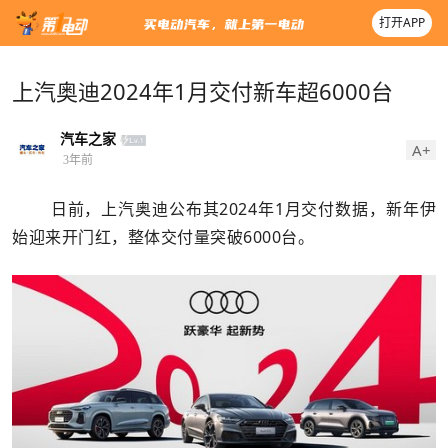
打开APP
上汽奥迪2024年1月交付新车超6000台
汽车之家
A+
3年前
日前，上汽奥迪公布其2024年1月交付数据，新年伊
始迎来开门红，整体交付量突破6000台。