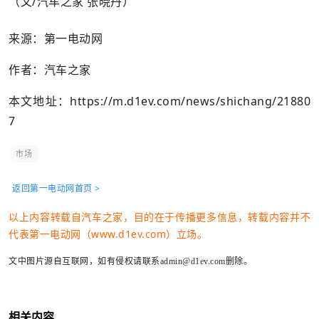
（文/汽车之家 张晓丹）
来源：第一电动网
作者：汽车之家
本文地址：
https://m.d1ev.com/news/shichang/21880
7
市场
返回第一电动网首页 >
以上内容转载自汽车之家，目的在于传播更多信息，转载内容并不
代表第一电动网（www.d1ev.com）立场。
文中图片源自互联网，如有侵权请联系admin@d1ev.com删除。
相关内容