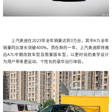
上汽奥迪在2023年全年销量达到3万台，其中A7L全年
销量同比增长突破400%。而在新的一年，上汽奥迪即将推
出A7L中期改款车型及限量版车型，以更时尚的美学设计
为用户带来更运动、个性化的豪华出行体验。