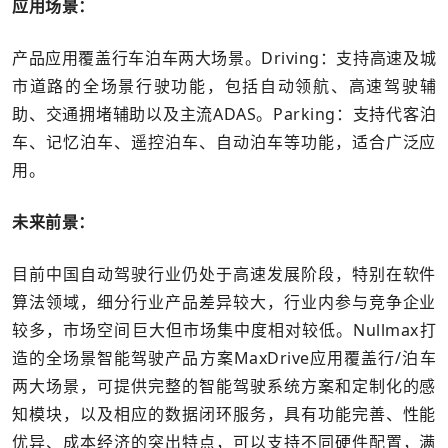
应用场景：
产品应用覆盖行车泊车两大场景。Driving：支持高速及城
市道路的全场景行驶功能，包括自动领航、高速驾驶辅
助、交通拥堵辅助以及主流ADAS。Parking：支持代客泊
车、记忆泊车、遥控泊车、自动泊车等功能，适合广泛应
用。
未来前景：
目前中国自动驾驶行业仍处于高速发展阶段，特别在软件
算法领域，细分行业产品差异较大，行业内参与竞争企业
较多，市场空间巨大但市场集中度相对较低。Nullmax打
造的全场景智能驾驶产品方案MaxDrive应用覆盖行/泊车
两大场景，可提供完整的智能驾驶系统方案和定制化的感
知模块，以及相应的数据闭环服务，具有功能完善、性能
优异、成本经济的突出特点，可以支持不同硬件配置，满