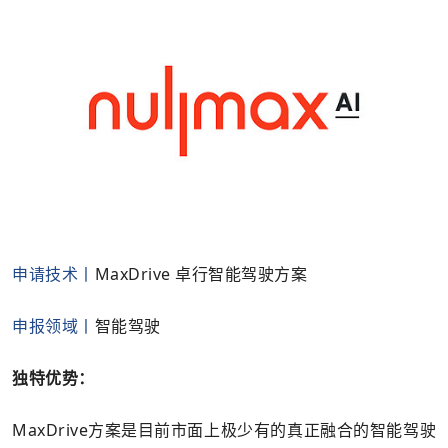
申请技术丨
MaxDrive 卓行智能驾驶方案
申报领域丨
智能驾驶
独特优势：
MaxDrive方案是目前市面上极少有的真正融合的智能驾驶