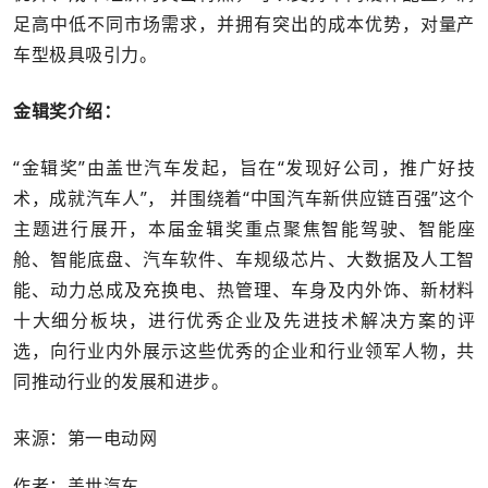
足高中低不同市场需求，并拥有突出的成本优势，对量产
车型极具吸引力。
金辑奖介绍：
“金辑奖”由盖世汽车发起，旨在“发现好公司，推广好技
术，成就汽车人”， 并围绕着“中国汽车新供应链百强”这个
主题进行展开，本届金辑奖重点聚焦智能驾驶、智能座
舱、智能底盘、汽车软件、车规级芯片、大数据及人工智
能、动力总成及充换电、热管理、车身及内外饰、新材料
十大细分板块，进行优秀企业及先进技术解决方案的评
选，向行业内外展示这些优秀的企业和行业领军人物，共
同推动行业的发展和进步。
来源：第一电动网
作者：盖世汽车