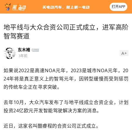
打开APP
地平线与大众合资公司正式成立，进军高阶
智驾赛道
东木褚
A+
3年前
如果说2022是高速NOA元年，2023是城市NOA元年，20
24年将是真正意义上的智驾元年，因转型缓慢而受到惩罚
的传统车企正在寻求突破。
去年10月，大众汽车发布了与地平线成立合资企业，计划
投资24亿欧元开发智能驾驶解决方案的消息。
近日，这家名叫酷睿程的合资公司正式成立。