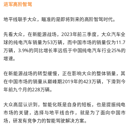
进军高阶智驾
地平线联手大众，瞄准的是即将到来的高阶智驾时代。
先看大众，在新能源战场，2023年前三季度，大众汽车全
球的纯电汽车销量为53万辆，而中国市场的销量仅为11.7
万辆，3.9%的同比增长率远低于中国纯电汽车行业25%的
增速。
在新能源战场的转型缓慢，正在影响大众的整体销量，其
在中国市场的销量从巅峰期2019年的423万辆，下滑到今
年前九个月的228万辆。
大众高层认识到，智能化既是自身的短板，也是提振纯电
市场的关键，选择与地平线合作，就是为了面向中国市
场，研发有竞争力的智能驾驶解决方案。