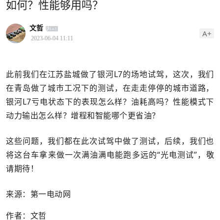
如何？性能够用吗？
文哲
A+
2023-06-04 11:11
此前我们在江苏盐城做了银河L7的场地试驾，这次，我们
在青岛做了城市工况下的测试，在走走停停的城市道路，
银河L7亏电状态下的表现怎么样？油耗高吗？性能模式下
动力输出怎么样？增程和智能哪个更省油？
这些问题，我们都在此次试驾中做了测试，后续，我们也
将这台车拿来做一次满油满电能跑多远的“光电测试”，敬
请期待！
来源：第一电动网
作者：文哲