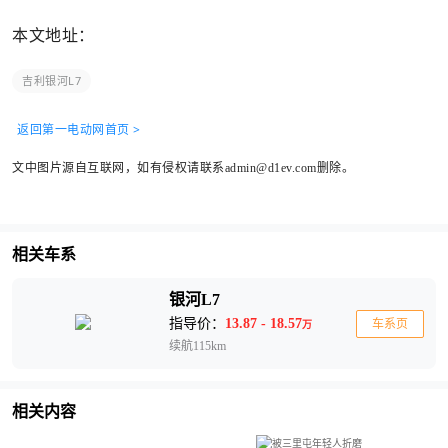
本文地址：
吉利银河L7
返回第一电动网首页 >
文中图片源自互联网，如有侵权请联系admin@d1ev.com删除。
相关车系
银河L7
指导价：
13.87 - 18.57
车系页
万
续航115km
相关内容