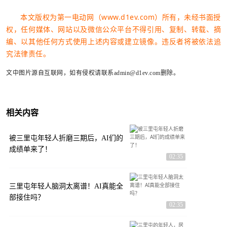
本文版权为第一电动网（www.d1ev.com）所有，未经书面授
权，任何媒体、网站以及微信公众平台不得引用、复制、转载、摘
编、以其他任何方式使用上述内容或建立镜像。违反者将被依法追
究法律责任。
文中图片源自互联网，如有侵权请联系admin@d1ev.com删除。
相关内容
被三里屯年轻人折磨三期后，AI们的
成绩单来了！
02:35
三里屯年轻人脑洞太离谱！AI真能全
部接住吗？
02:35