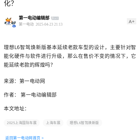
化？
第一电动编辑部
A+
第一电动
2025-04-23 21:13
理想L6智驾焕新版基本延续老款车型的设计，主要针对智
能化硬件与软件进行升级，那么在售价不变的情况下，它
能延续老款的辉煌吗？
来源：第一电动网
作者： 第一电动编辑部
本文地址：
2025上海国际车展
上海车展
理想L6智驾焕新版
返回第一电动网首页 >