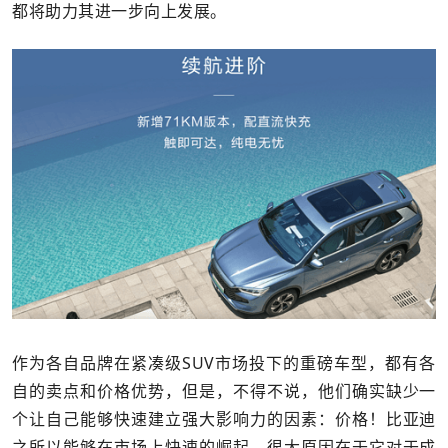
都将助力其进一步向上发展。
作为各自品牌在紧凑级SUV市场投下的重磅车型，都有各
自的卖点和价格优势，但是，不得不说，他们确实缺少一
个让自己能够快速建立强大影响力的因素：价格！比亚迪
之所以能够在市场上快速的崛起，很大原因在于它对于成