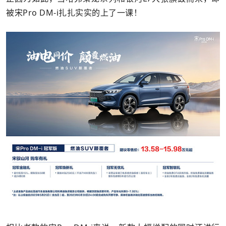
被宋Pro DM-i扎扎实实的上了一课！