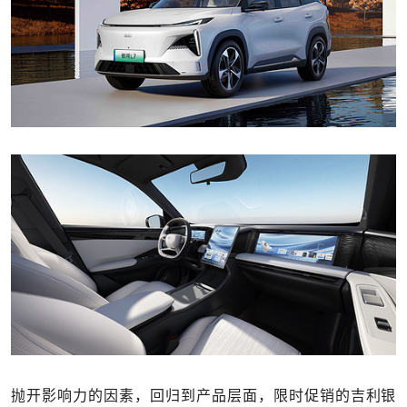
抛开影响力的因素，回归到产品层面，限时促销的吉利银