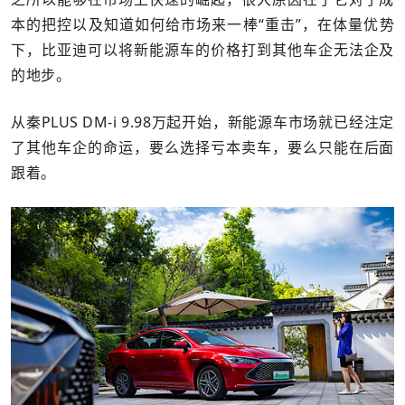
本的把控以及知道如何给市场来一棒“重击”，在体量优势
下，比亚迪可以将新能源车的价格打到其他车企无法企及
的地步。
从秦PLUS DM-i 9.98万起开始，新能源车市场就已经注定
了其他车企的命运，要么选择亏本卖车，要么只能在后面
跟着。