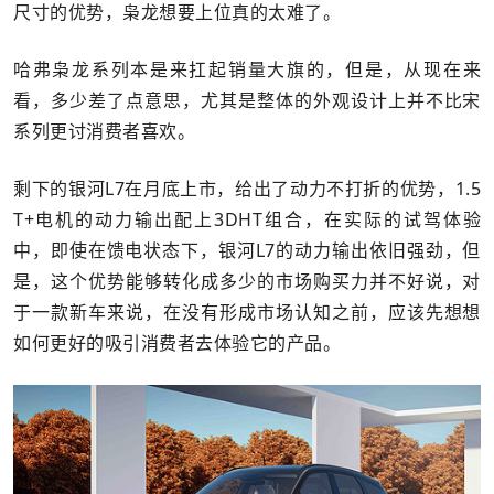
尺寸的优势，枭龙想要上位真的太难了。
哈弗枭龙系列本是来扛起销量大旗的，但是，从现在来
看，多少差了点意思，尤其是整体的外观设计上并不比宋
系列更讨消费者喜欢。
剩下的银河L7在月底上市，给出了动力不打折的优势，1.5
T+电机的动力输出配上3DHT组合，在实际的试驾体验
中，即使在馈电状态下，银河L7的动力输出依旧强劲，但
是，这个优势能够转化成多少的市场购买力并不好说，对
于一款新车来说，在没有形成市场认知之前，应该先想想
如何更好的吸引消费者去体验它的产品。