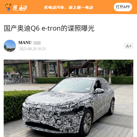
打开APP
国产奥迪Q6 e-tron的谍照曝光
MANU
A+
2023-09-28 10:23