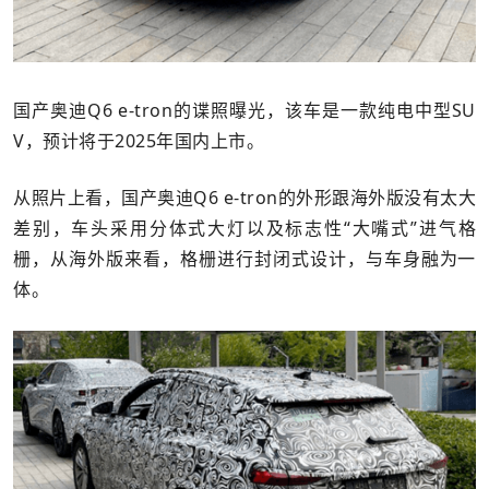
国产奥迪Q6 e-tron的谍照曝光，该车是一款纯电中型SU
V，预计将于2025年国内上市。
从照片上看，国产奥迪Q6 e-tron的外形跟海外版没有太大
差别，车头采用分体式大灯以及标志性“大嘴式”进气格
栅，从海外版来看，格栅进行封闭式设计，与车身融为一
体。