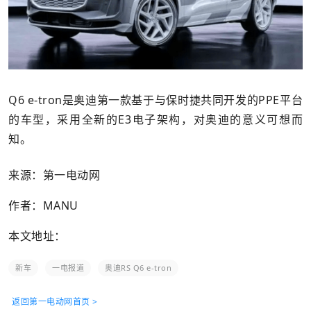
Q6 e-tron是奥迪第一款基于与保时捷共同开发的PPE平台
的车型，采用全新的E3电子架构，对奥迪的意义可想而
知。
来源：第一电动网
作者：MANU
本文地址：
新车
一电报道
奥迪RS Q6 e-tron
返回第一电动网首页 >