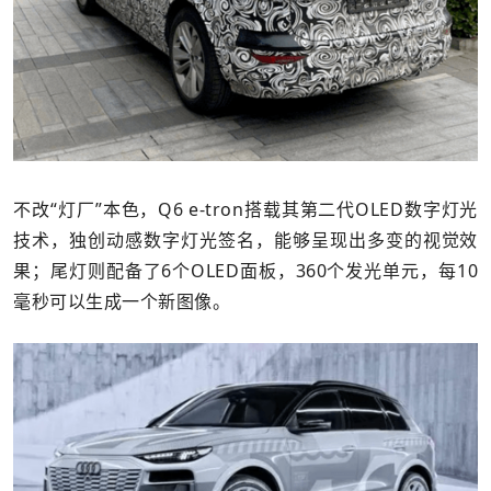
不改“灯厂”本色，Q6 e-tron搭载其第二代OLED数字灯光
技术，独创动感数字灯光签名，能够呈现出多变的视觉效
果；尾灯则配备了6个OLED面板，360个发光单元，每10
毫秒可以生成一个新图像。