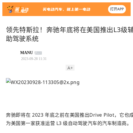
打开APP
领先特斯拉！奔驰年底将在美国推出L3级
助驾驶系统
MANU
2023-09-28 11:31
A+
奔驰即将在 2023 年底之前在美国推出Drive Pilot，它也
为美国第一家获准运营 L3 级自动驾驶汽车的汽车制造商。