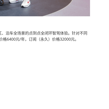
。
、城区、泊车全场景的点到点全闭环智驾体验。针对不同
6400元/年，订阅（永久）价格32000元。