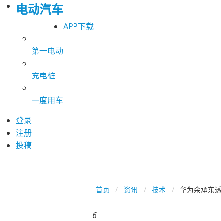
电动汽车
APP下载
第一电动
充电桩
一度用车
登录
注册
投稿
首页
资讯
技术
华为余承东透
6