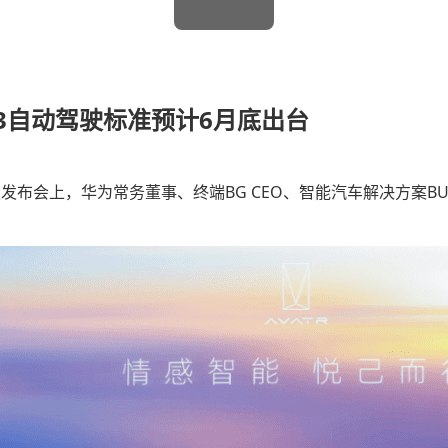
3自动驾驶标准预计6月底出台
技发布会上，华为常务董事、终端BG CEO、智能汽车解决方案BU