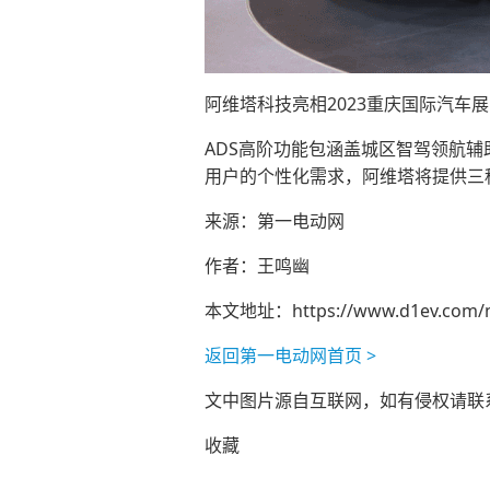
阿维塔科技亮相2023重庆国际汽车
ADS高阶功能包涵盖城区智驾领航辅
用户的个性化需求，阿维塔将提供三种
来源：第一电动网
作者：王鸣幽
本文地址：
https://www.d1ev.com/
返回第一电动网首页 >
文中图片源自互联网，如有侵权请联系ad
收藏