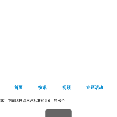
首页
快讯
视频
专题活动
露：中国L3自动驾驶标准预计6月底出台