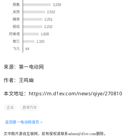
来源：第一电动网
作者：王鸣幽
本文地址：
https://m.d1ev.com/news/qiye/270810
企业
蔚来汽车
返回第一电动网首页 >
文中图片源自互联网，如有侵权请联系admin@d1ev.com删除。