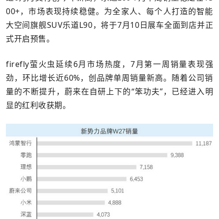
00+，市场表现持续稳健。为全家人、每个人打造的智能
大空间旗舰SUV乐道L90，将于7月10日展车全面到店并正
式开启预售。
firefly萤火虫延续6月市场热度，7月第一周销量表现强
劲，环比增长近60%，创品牌单周销量新高。随着公司销
量的不断提升，蔚来在自研上下的“笨功夫”，已经进入明
显的红利收获期。