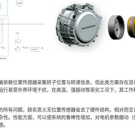
遍依赖位置传感器采集转子位置与转速信息，但此类方案存在显
运行易受外界环境干扰，在高温、强振动等恶劣工况下，其工作
的所有问题，顾名思义无位置传感器省去了硬件结构，相对而言
杂性。性能方面，可以使系统的鲁棒性增加，对电机参数摄动（
感。