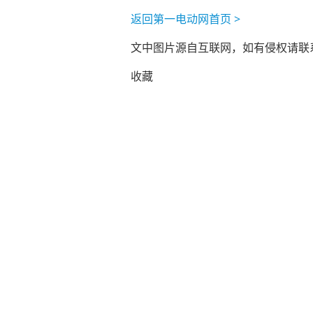
返回第一电动网首页 >
文中图片源自互联网，如有侵权请联系ad
收藏