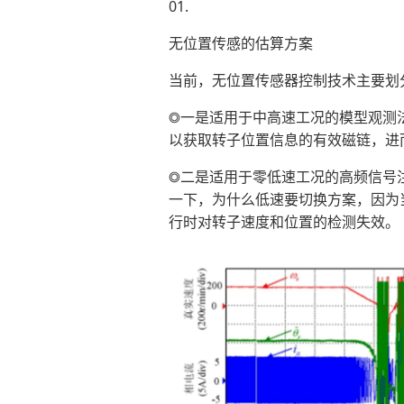
01.
无位置传感的估算方案
当前，无位置传感器控制技术主要划
◎一是适用于中高速工况的模型观测
以获取转子位置信息的有效磁链，进
◎二是适用于零低速工况的高频信号
一下，为什么低速要切换方案，因为
行时对转子速度和位置的检测失效。