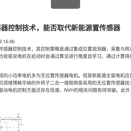
感器控制技术，能否取代新能源置传感器
3 16:46
传感器控制技术，其控制策略是通过集成位置观测器，采集与转
也就是说电机在启动时会通过算法进行角度自学习，通过计算得
规的小功率电机多为无位置传感器电机。但是新能源主驱电机应
机领域博格华纳的外转子二合一增程倒是采用的无位置传感器技
驱动电机控制方面还存在低速、NVH的相关问题有待突破。此