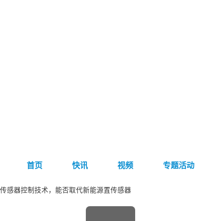
首页
快讯
视频
专题活动
传感器控制技术，能否取代新能源置传感器