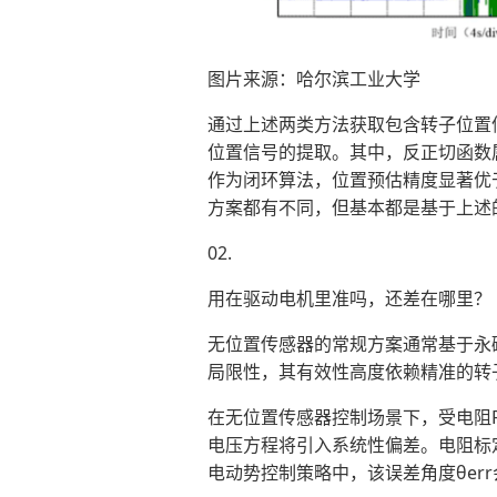
图片来源：哈尔滨工业大学
通过上述两类方法获取包含转子位置信息的
位置信号的提取。其中，反正切函数
作为闭环算法，位置预估精度显著优
方案都有不同，但基本都是基于上述
02.
用在驱动电机里准吗，还差在哪里？
无位置传感器的常规方案通常基于永
局限性，其有效性高度依赖精准的转
在无位置传感器控制场景下，受电阻R
电压方程将引入系统性偏差。电阻标
电动势控制策略中，该误差角度θer