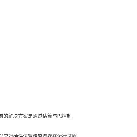
的解决方案是通过估算与PI控制，
以应对硬件位置传感器存在运行过程