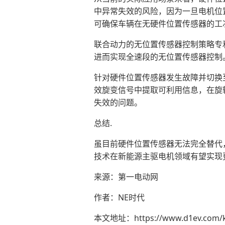
中异常失效的风险，因为一旦电机位
可确保车辆在无硬件位置传感器的工
联合动力的无位置传感器控制策略专
进而实现全速段的无位置传感器控制
针对硬件位置传感器发生故障并切换
效旋变信号中提取可利用信息，在旋
失效的问题。
总结.
虽目前硬件位置传感器无法完全替代
技术在新能源主驱电机领域有望实现
来源：第一电动网
作者：NE时代
本文地址：
https://www.d1ev.com/