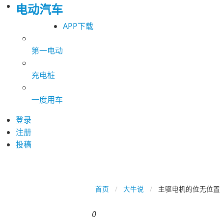
电动汽车
APP下载
第一电动
充电桩
一度用车
登录
注册
投稿
首页
大牛说
主驱电机的位无位置
0