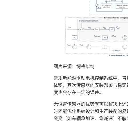
图片来源：博格华纳
常规新能源驱动电机控制系统中，普
体积，其次传感器的安装部署与稳定
度也会存在一定的误差。
无位置传感器的优势就可以解决上述
时还能优化系统设计和生产装配的复
突变（如车辆急加速、急减速）不敏