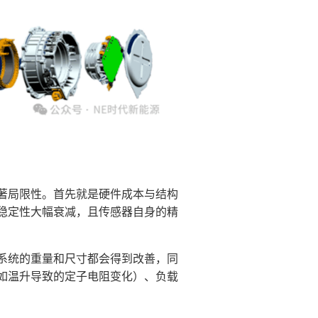
著局限性。首先就是硬件成本与结构
稳定性大幅衰减，且传感器自身的精
系统的重量和尺寸都会得到改善，同
如温升导致的定子电阻变化）、负载