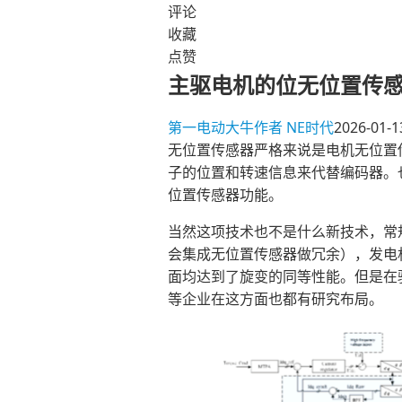
评论
收藏
点赞
主驱电机的位无位置传
第一电动大牛作者
NE时代
2026-01-1
无位置传感器严格来说是电机无位置
子的位置和转速信息来代替编码器。
位置传感器功能。
当然这项技术也不是什么新技术，常
会集成无位置传感器做冗余），发电
面均达到了旋变的同等性能。但是在
等企业在这方面也都有研究布局。